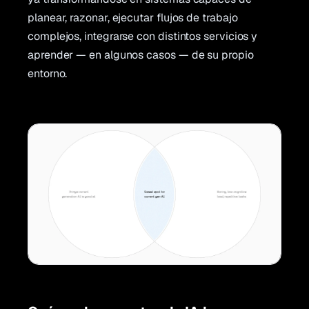
planear, razonar, ejecutar flujos de trabajo
complejos, integrarse con distintos servicios y
aprender — en algunos casos — de su propio
entorno.