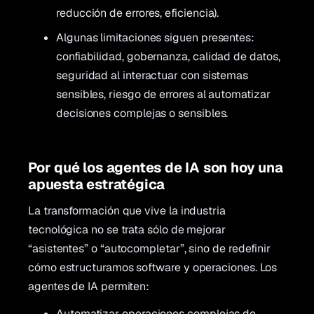
reducción de errores, eficiencia).
Algunas limitaciones siguen presentes:
confiabilidad, gobernanza, calidad de datos,
seguridad al interactuar con sistemas
sensibles, riesgo de errores al automatizar
decisiones complejas o sensibles.
Por qué los agentes de IA son hoy una
apuesta estratégica
La transformación que vive la industria
tecnológica no se trata sólo de mejorar
“asistentes” o “autocompletar”, sino de redefinir
cómo estructuramos software y operaciones. Los
agentes de IA permiten:
Automatizar operaciones complejas de