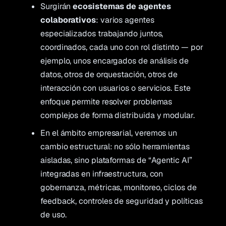
Surgirán
ecosistemas de agentes
colaborativos
: varios agentes
especializados trabajando juntos,
coordinados, cada uno con rol distinto — por
ejemplo, unos encargados de análisis de
datos, otros de orquestación, otros de
interacción con usuarios o servicios. Este
enfoque permite resolver problemas
complejos de forma distribuida y modular.
En el ámbito empresarial, veremos un
cambio estructural: no sólo herramientas
aisladas, sino plataformas de “Agentic AI”
integradas en infraestructura, con
gobernanza, métricas, monitoreo, ciclos de
feedback, controles de seguridad y políticas
de uso.