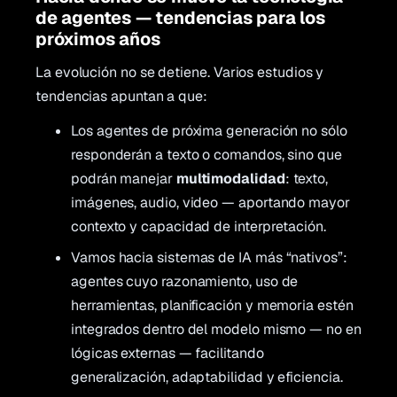
de agentes — tendencias para los
próximos años
La evolución no se detiene. Varios estudios y
tendencias apuntan a que:
Los agentes de próxima generación no sólo
responderán a texto o comandos, sino que
podrán manejar
multimodalidad
: texto,
imágenes, audio, video — aportando mayor
contexto y capacidad de interpretación.
Vamos hacia sistemas de IA más “nativos”:
agentes cuyo razonamiento, uso de
herramientas, planificación y memoria estén
integrados dentro del modelo mismo — no en
lógicas externas — facilitando
generalización, adaptabilidad y eficiencia.