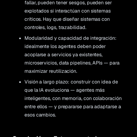
fallar, pueden tener sesgos, pueden ser
explotados si interactúan con sistemas
críticos. Hay que diseñar sistemas con
controles, logs, trazabilidad.
Modularidad y capacidad de integración:
idealmente los agentes deben poder
acoplarse a servicios ya existentes,
microservicios, data pipelines, APIs — para
maximizar reutilización.
Visión a largo plazo: construir con idea de
que la IA evoluciona — agentes más
inteligentes, con memoria, con colaboración
entre ellos — y prepararse para adaptarse a
esos cambios.