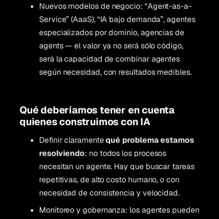
Nuevos modelos de negocio: “Agent-as-a-
Service” (AaaS), “IA bajo demanda”, agentes
especializados por dominio, agencias de
agents — el valor ya no será sólo código,
será la capacidad de combinar agentes
según necesidad, con resultados medibles.
Qué deberíamos tener en cuenta
quienes construimos con IA
Definir claramente
qué problema estamos
resolviendo
: no todos los procesos
necesitan un agente. Hay que buscar tareas
repetitivas, de alto costo humano, o con
necesidad de consistencia y velocidad.
Monitoreo y gobernanza: los agentes pueden