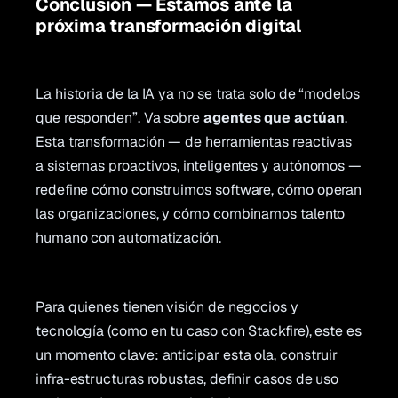
Conclusión — Estamos ante la
próxima transformación digital
La historia de la IA ya no se trata solo de “modelos
que responden”. Va sobre
agentes que actúan
.
Esta transformación — de herramientas reactivas
a sistemas proactivos, inteligentes y autónomos —
redefine cómo construimos software, cómo operan
las organizaciones, y cómo combinamos talento
humano con automatización.
Para quienes tienen visión de negocios y
tecnología (como en tu caso con Stackfire), este es
un momento clave: anticipar esta ola, construir
infra-estructuras robustas, definir casos de uso