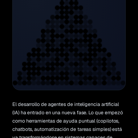
El desarrollo de agentes de inteligencia artificial
(IA) ha entrado en una nueva fase. Lo que empezó
como herramientas de ayuda puntual (copilotos,
chatbots, automatización de tareas simples) está
ya transformándose en sistemas capaces de