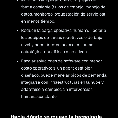
forma confiable (flujos de trabajo, manejo de
datos, monitoreo, orquestación de servicios)
en menos tiempo.
Reducir la carga operativa humana: liberar a
los equipos de tareas repetitivas o de bajo
nivel y permitirles enfocarse en tareas
estratégicas, analíticas o creativas.
Escalar soluciones de software con menor
costo operativo: si un agent está bien
diseñado, puede manejar picos de demanda,
integrarse con infraestructuras en la nube y
adaptarse a cambios sin intervención
humana constante.
Hacia dónde se mueve la tecnología