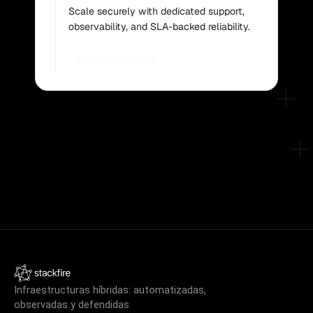
Scale securely with dedicated support,
observability, and SLA-backed reliability.
Explore Enterprise
Infraestructuras híbridas: automatizadas,
observadas y defendidas.