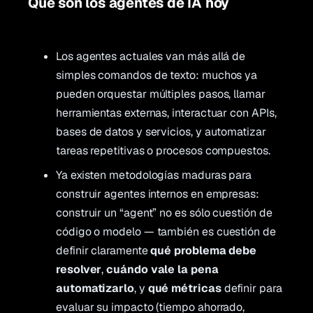
Qué son los agentes de IA hoy
Los agentes actuales van más allá de
simples comandos de texto: muchos ya
pueden orquestar múltiples pasos, llamar
herramientas externas, interactuar con APIs,
bases de datos y servicios, y automatizar
tareas repetitivas o procesos compuestos.
Ya existen metodologías maduras para
construir agentes internos en empresas:
construir un “agent” no es sólo cuestión de
código o modelo — también es cuestión de
definir claramente
qué problema debe
resolver
,
cuándo vale la pena
automatizarlo
, y
qué métricas
definir para
evaluar su impacto (tiempo ahorrado,